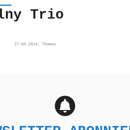
lny Trio
27.04.2024, Thomas