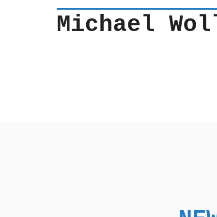
Michael Wol