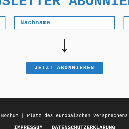
WSLETTER ABONNIE
 Bochum | Platz des europäischen Versprechens
IMPRESSUM
DATENSCHUTZERKLÄRUNG