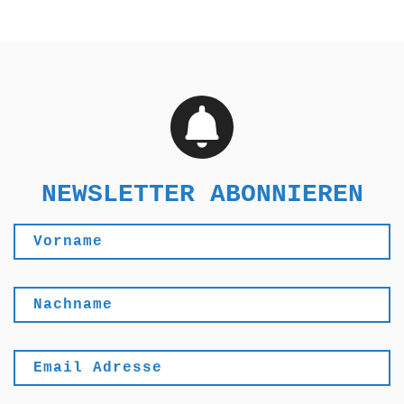
NEWSLETTER ABONNIEREN