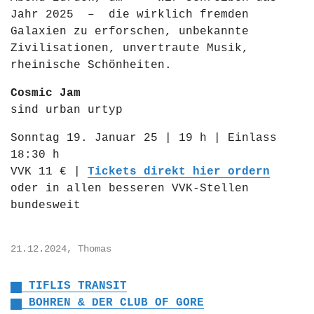
Jahr 2025 – die wirklich fremden
Galaxien zu erforschen, unbekannte
Zivilisationen, unvertraute Musik,
rheinische Schönheiten.
Cosmic Jam
sind urban urtyp
Sonntag 19. Januar 25 | 19 h | Einlass
18:30 h
VVK
11 € |
Tickets direkt hier ordern
oder in allen besseren VVK-Stellen
bundesweit
21.12.2024, Thomas
TIFLIS TRANSIT
BOHREN & DER CLUB OF GORE