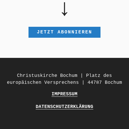
Christuskirche Bochum | Platz des
europäischen Versprechens | 44787 Bochum
IMPRESSUM
DATENSCHUTZERKLÄRUNG