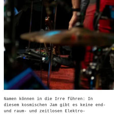
Namen können in die Irre führen: In
diesem kosmischen Jam gibt es keine end-
und raum- und zeitlosen Elektro-