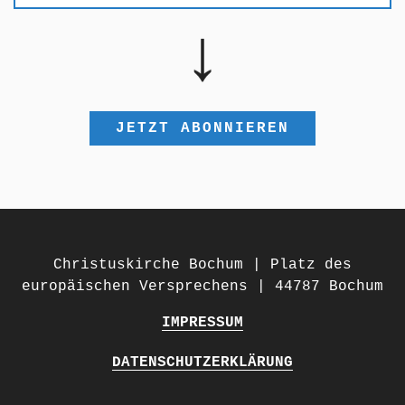
Christuskirche Bochum | Platz des
europäischen Versprechens | 44787 Bochum
IMPRESSUM
DATENSCHUTZERKLÄRUNG