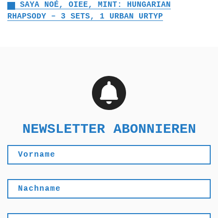
SAYA NOÉ, OIEE, MINT: HUNGARIAN
RHAPSODY – 3 SETS, 1 URBAN URTYP
NEWSLETTER ABONNIEREN