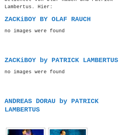
Lambertus. Hier:
ZACKiBOY BY OLAF RAUCH
no images were found
ZACKiBOY by PATRICK LAMBERTUS
no images were found
ANDREAS DORAU by PATRICK
LAMBERTUS