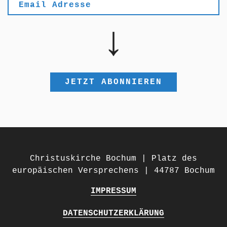
Christuskirche Bochum | Platz des
europäischen Versprechens | 44787 Bochum
IMPRESSUM
DATENSCHUTZERKLÄRUNG