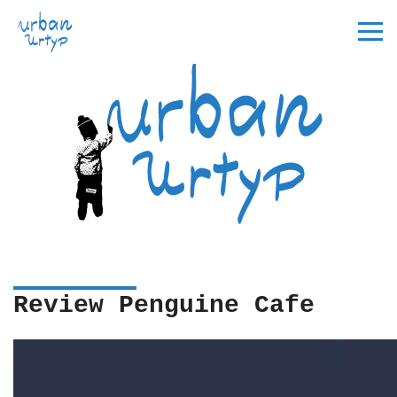
Review Penguine Cafe