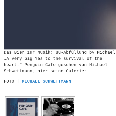
Das Bier zur Musik: uu-Abfüllung by Michael
„A very big Yes to the survival of the
heart.“ Penguin Cafe gesehen von Michael
Schwettmann, hier seine Galerie:
FOTO |
MICHAEL SCHWETTMANN