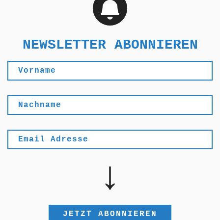
NEWSLETTER ABONNIEREN